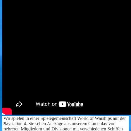
Wir spielen in einer Spielegemeinschaft World of Warships auf der
Playstation 4. Sie sehen Auszüge aus unserem Gameplay von
mehreren Mitgliedern und Divisionen mit verschiedenen Schiffen